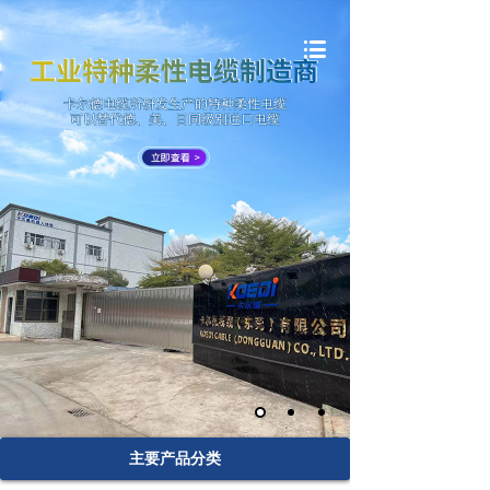
主要产品分类