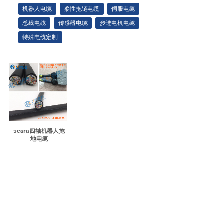
机器人电缆
柔性拖链电缆
伺服电缆
总线电缆
传感器电缆
步进电机电缆
特殊电缆定制
scara四轴机器人拖
地电缆
其他机器人电缆