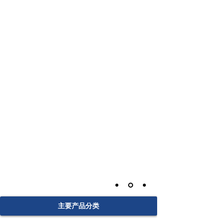
主要产品分类