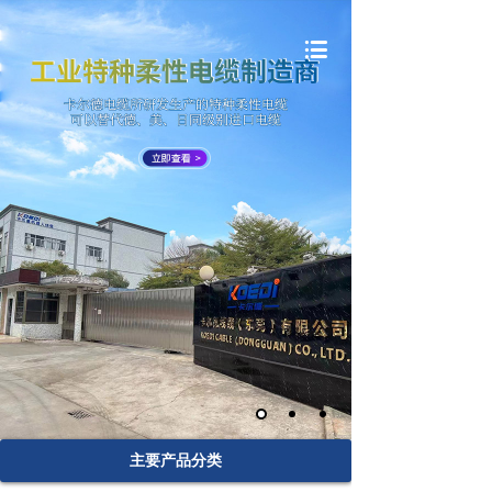
主要产品分类